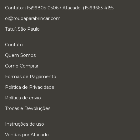
Contato: (15)99805-0506 / Atacado: (15)99663-4155
oi@roupaparabrincar.com
Tatuí, São Paulo
Contato
Quem Somos
Como Comprar
Formas de Pagamento
Política de Privacidade
Política de envio
Trocas e Devoluções
Instruções de uso
Vendas por Atacado