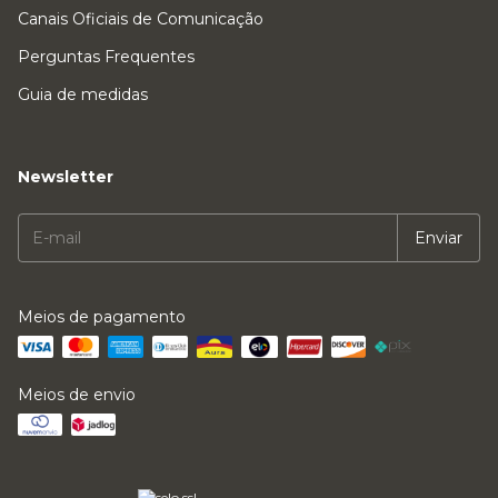
Canais Oficiais de Comunicação
Perguntas Frequentes
Guia de medidas
Newsletter
Meios de pagamento
Meios de envio