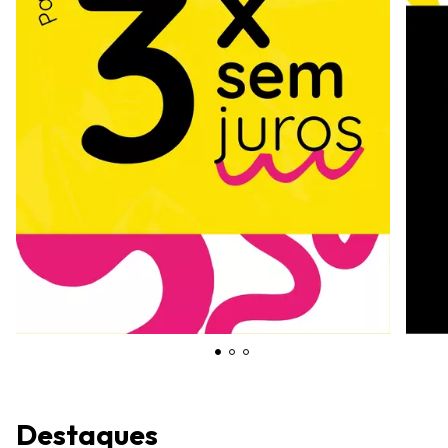
Destaques