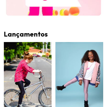
Lançamentos