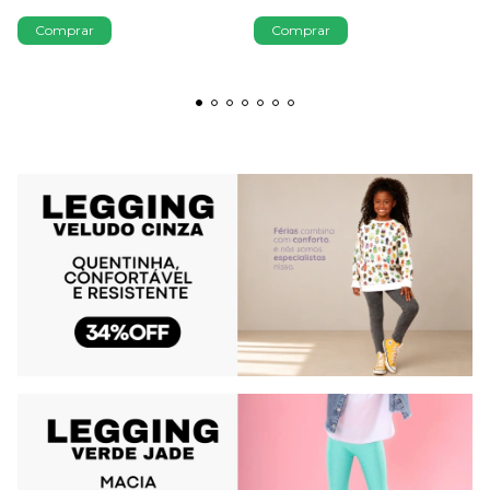
Comprar
Comprar