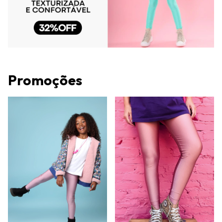
Promoções