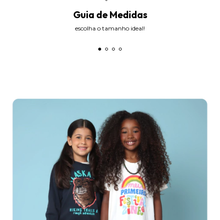
Guia de Medidas
escolha o tamanho ideal!